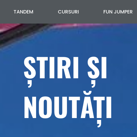
TANDEM
CURSURI
FUN JUMPER
ȘTIRI ȘI
NOUTĂȚI