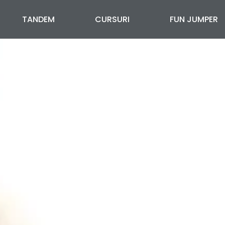
TANDEM
CURSURI
FUN JUMPER