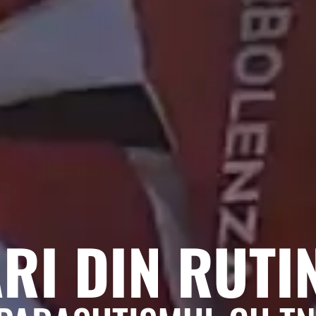
RI DIN RUTI