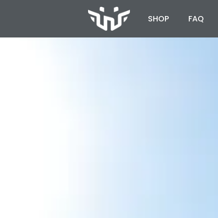
SHOP
FAQ