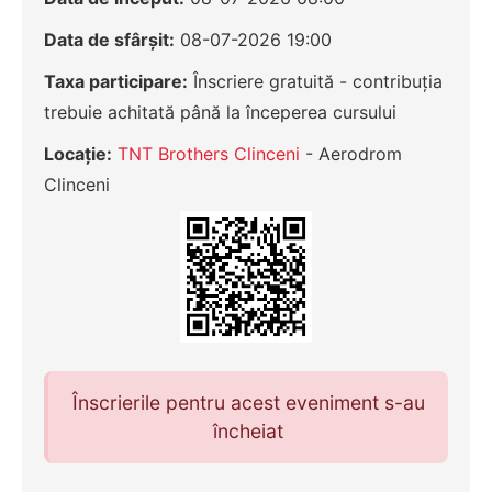
Data de sfârșit:
08-07-2026 19:00
Taxa participare:
Înscriere gratuită - contribuția
trebuie achitată până la începerea cursului
Locație:
TNT Brothers Clinceni
- Aerodrom
Clinceni
Înscrierile pentru acest eveniment s-au
încheiat