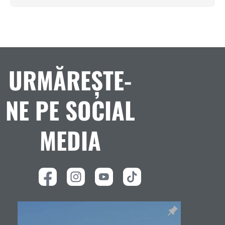
URMĂREȘTE-
NE PE SOCIAL
MEDIA