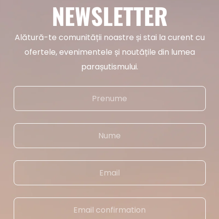
NEWSLETTER
Alătură-te comunității noastre și stai la curent cu
ofertele, evenimentele și noutățile din lumea
parașutismului.