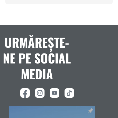
URMĂREȘTE-
NE PE SOCIAL
MEDIA