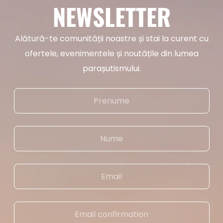
NEWSLETTER
Alătură-te comunității noastre și stai la curent cu
ofertele, evenimentele și noutățile din lumea
parașutismului.