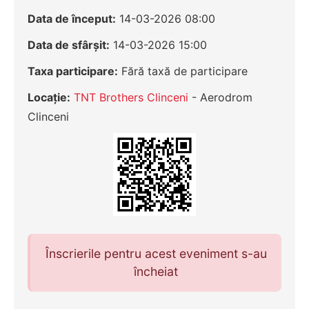
Data de început:
14-03-2026 08:00
Data de sfârșit:
14-03-2026 15:00
Taxa participare:
Fără taxă de participare
Locație:
TNT Brothers Clinceni
- Aerodrom
Clinceni
Înscrierile pentru acest eveniment s-au
încheiat