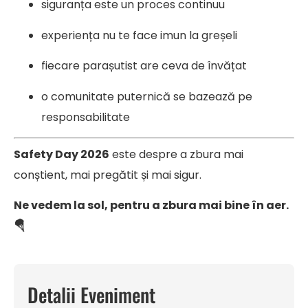
siguranța este un proces continuu
experiența nu te face imun la greșeli
fiecare parașutist are ceva de învățat
o comunitate puternică se bazează pe
responsabilitate
Safety Day 2026
este despre a zbura mai
conștient, mai pregătit și mai sigur.
Ne vedem la sol, pentru a zbura mai bine în aer.
🪂
Detalii Eveniment